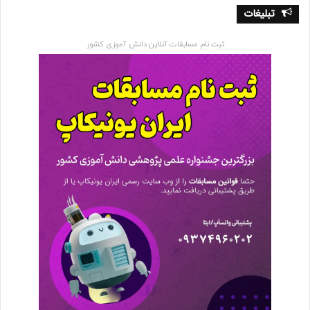
تبلیغات
ثبت نام مسابقات آنلاین دانش آموزی کشور