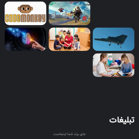
تبلیغات
جای برند شما اینجاست