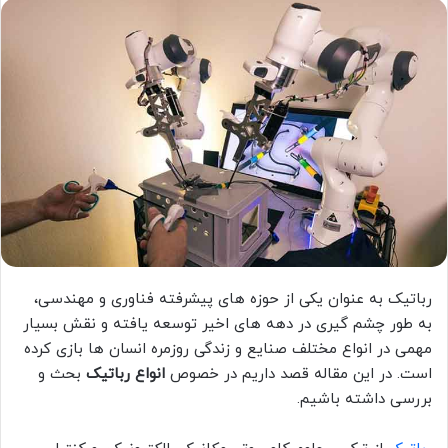
ا
ل
ب
ه
ا
ی
م
ی
ل
رباتیک به عنوان یکی از حوزه های پیشرفته فناوری و مهندسی،
به طور چشم گیری در دهه های اخیر توسعه یافته و نقش بسیار
مهمی در انواع مختلف صنایع و زندگی روزمره انسان ها بازی کرده
است. در این مقاله قصد داریم در خصوص
انواع رباتیک
بحث و
بررسی داشته باشیم.